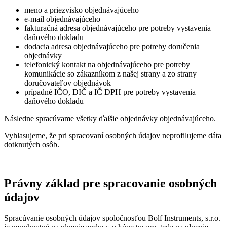
meno a priezvisko objednávajúceho
e-mail objednávajúceho
fakturačná adresa objednávajúceho pre potreby vystavenia
daňového dokladu
dodacia adresa objednávajúceho pre potreby doručenia
objednávky
telefonický kontakt na objednávajúceho pre potreby
komunikácie so zákazníkom z našej strany a zo strany
doručovateľov objednávok
prípadné IČO, DIČ a IČ DPH pre potreby vystavenia
daňového dokladu
Následne spracúvame všetky ďalšie objednávky objednávajúceho.
Vyhlasujeme, že pri spracovaní osobných údajov neprofilujeme dáta
dotknutých osôb.
Právny základ pre spracovanie osobných
údajov
Spracúvanie osobných údajov spoločnosťou Bolf Instruments, s.r.o.