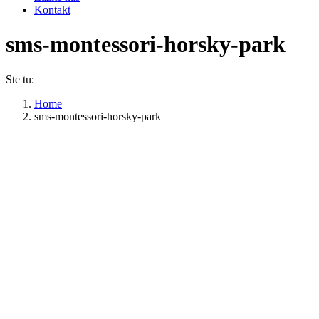
Kontakt
sms-montessori-horsky-park
Ste tu:
Home
sms-montessori-horsky-park