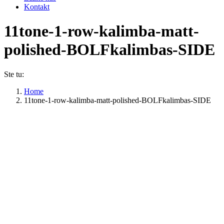
Kontakt
11tone-1-row-kalimba-matt-
polished-BOLFkalimbas-SIDE
Ste tu:
Home
11tone-1-row-kalimba-matt-polished-BOLFkalimbas-SIDE